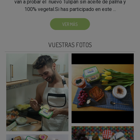
van a probar el nuevo Tulipán sin aceite de palma y
100% vegetal.Si has participado en este ...
VER MÁS
VUESTRAS FOTOS