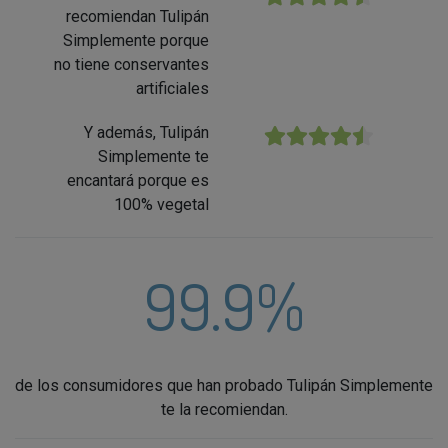
recomiendan Tulipán
Simplemente porque
no tiene conservantes
artificiales
Y además, Tulipán
★★★★★
Simplemente te
encantará porque es
100% vegetal
99.9%
de los consumidores que han probado Tulipán Simplemente
te la recomiendan.