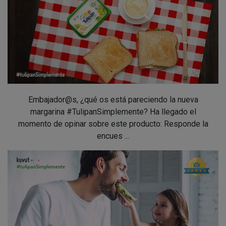
Embajador@s, ¿qué os está pareciendo la nueva
margarina #TulipanSimplemente? Ha llegado el
momento de opinar sobre este producto: Responde la
encues ...