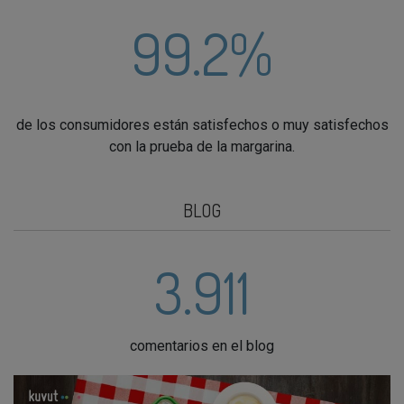
99.2%
de los consumidores están satisfechos o muy satisfechos
con la prueba de la margarina.
BLOG
3.911
comentarios en el blog