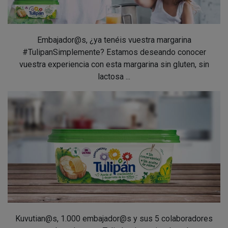
Embajador@s, ¿ya tenéis vuestra margarina
#TulipanSimplemente? Estamos deseando conocer
vuestra experiencia con esta margarina sin gluten, sin
lactosa ...
Kuvutian@s, 1.000 embajador@s y sus 5 colaboradores