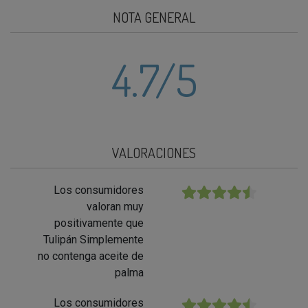
NOTA GENERAL
4.7
/5
VALORACIONES
Los consumidores
★★★★★
valoran muy
positivamente que
Tulipán Simplemente
no contenga aceite de
palma
Los consumidores
★★★★★