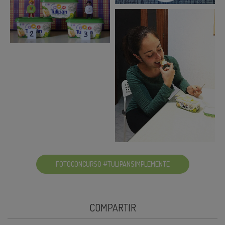
FOTOCONCURSO #TULIPANSIMPLEMENTE
COMPARTIR