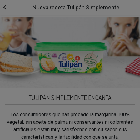
Nueva receta Tulipán Simplemente
TULIPÁN SIMPLEMENTE ENCANTA
Los consumidores que han probado la margarina 100%
vegetal, sin aceite de palma ni conservantes ni colorantes
artificiales están muy satisfechos con su sabor, sus
características y la facilidad con que se unta.