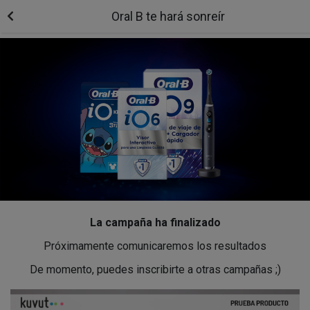
Oral B te hará sonreír
La campaña ha finalizado
Próximamente comunicaremos los resultados
De momento, puedes inscribirte a otras campañas ;)