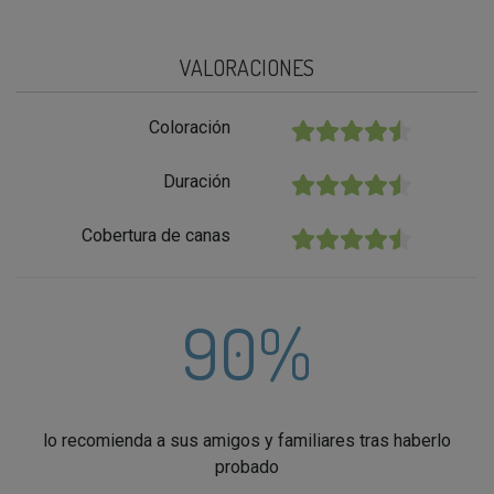
VALORACIONES
Coloración
★★★★★
Duración
★★★★★
Cobertura de canas
★★★★★
90%
lo recomienda a sus amigos y familiares tras haberlo
probado