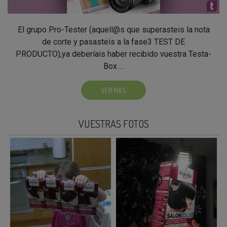
El grupo Pro-Tester (aquell@s que superasteis la nota
de corte y pasasteis a la fase3 TEST DE
PRODUCTO),ya deberíais haber recibido vuestra Testa-
Box ...
VER MÁS
VUESTRAS FOTOS