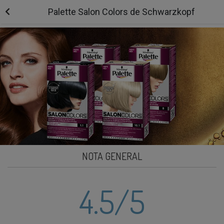
Palette Salon Colors de Schwarzkopf
NOTA GENERAL
4.5
/5