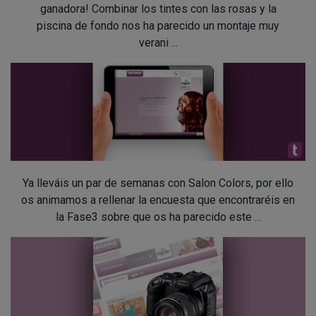
ganadora! Combinar los tintes con las rosas y la
piscina de fondo nos ha parecido un montaje muy
verani ...
Ya lleváis un par de semanas con Salon Colors, por ello
os animamos a rellenar la encuesta que encontraréis en
la Fase3 sobre que os ha parecido este ...