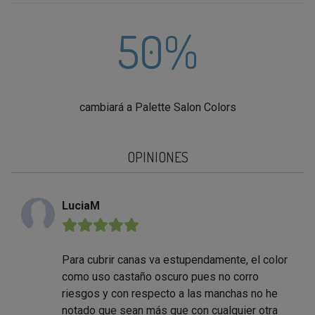
50%
cambiará a Palette Salon Colors
OPINIONES
LuciaM
★★★★★
Para cubrir canas va estupendamente, el color
como uso castaño oscuro pues no corro
riesgos y con respecto a las manchas no he
notado que sean más que con cualquier otra