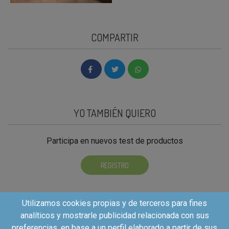
COMPARTIR
YO TAMBIÉN QUIERO
Participa en nuevos test de productos
REGISTRO
Utilizamos cookies propias y de terceros para fines
analíticos y mostrarle publicidad relacionada con sus
preferencias, en base a un perfil elaborado a partir de sus