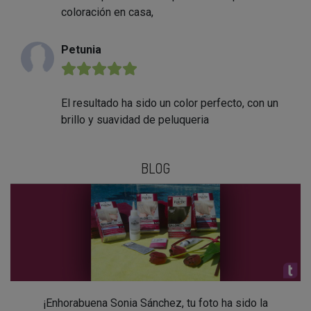
coloración en casa,
Petunia
★★★★★
El resultado ha sido un color perfecto, con un
brillo y suavidad de peluqueria
BLOG
¡Enhorabuena Sonia Sánchez, tu foto ha sido la