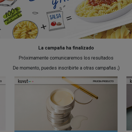
La campaña ha finalizado
Próximamente comunicaremos los resultados
De momento, puedes inscribirte a otras campañas ;)