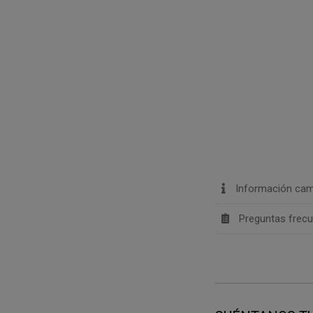
Información cam
Preguntas frec