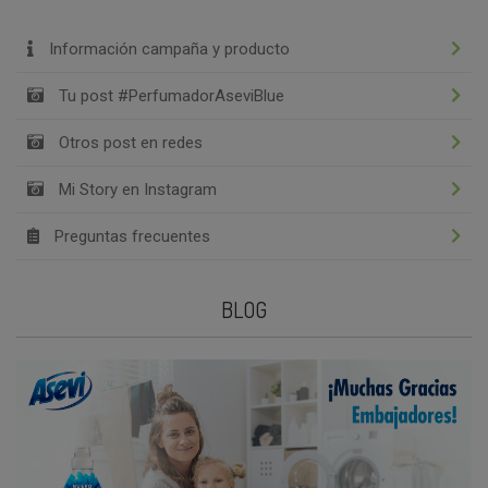
Información campaña y producto
Tu post #PerfumadorAseviBlue
Otros post en redes
Mi Story en Instagram
Preguntas frecuentes
BLOG