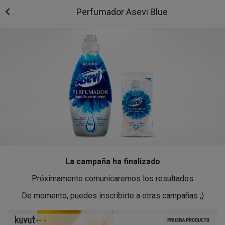
Perfumador Asevi Blue
La campaña ha finalizado
Próximamente comunicaremos los resultados
De momento, puedes inscribirte a otras campañas ;)