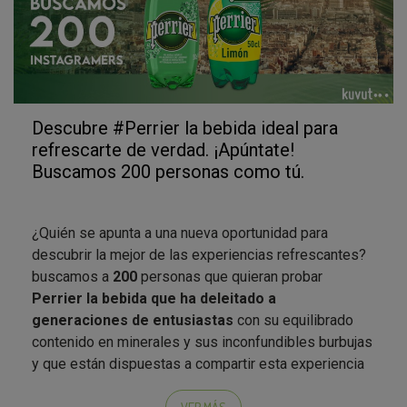
Descubre #Perrier la bebida ideal para
refrescarte de verdad. ¡Apúntate!
Buscamos 200 personas como tú.
¿Quién se apunta a una nueva oportunidad para
descubrir la mejor de las experiencias refrescantes?
buscamos a
200
personas que quieran probar
Perrier la bebida que ha deleitado a
generaciones de entusiastas
con su equilibrado
contenido en minerales y sus inconfundibles burbujas
y que están dispuestas a compartir esta experiencia
en Instagram.