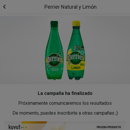
Perrier Natural y Limón
La campaña ha finalizado
Próximamente comunicaremos los resultados
De momento, puedes inscribirte a otras campañas ;)