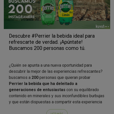
Descubre #Perrier la bebida ideal para
refrescarte de verdad. ¡Apúntate!
Buscamos 200 personas como tú.
¿Quién se apunta a una nueva oportunidad para
descubrir la mejor de las experiencias refrescantes?
buscamos a
200
personas que quieran probar
Perrier la bebida que ha deleitado a
generaciones de entusiastas
con su equilibrado
contenido en minerales y sus inconfundibles burbujas
y que están dispuestas a compartir esta experiencia
en Instagram.