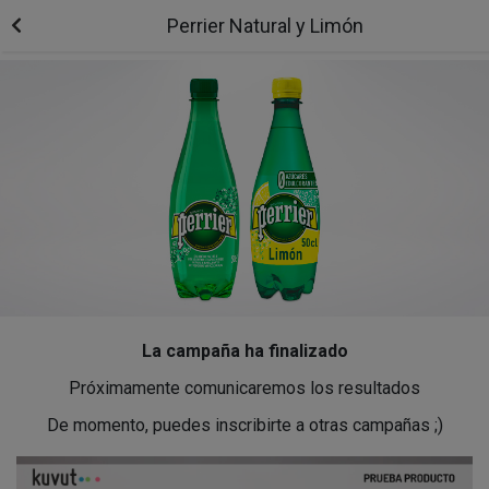
Perrier Natural y Limón
La campaña ha finalizado
Próximamente comunicaremos los resultados
De momento, puedes inscribirte a otras campañas ;)