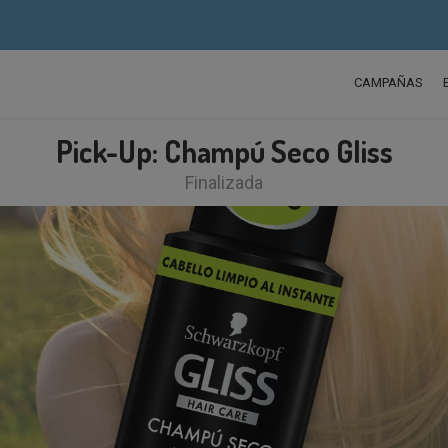
CAMPAÑAS
Pick-Up: Champú Seco Gliss
Finalizada