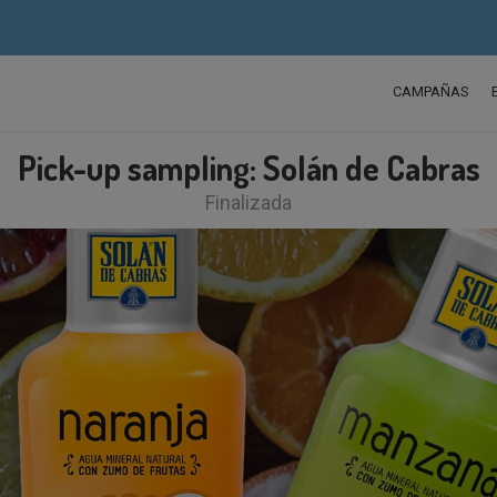
CAMPAÑAS
Pick-up sampling: Solán de Cabras
Finalizada