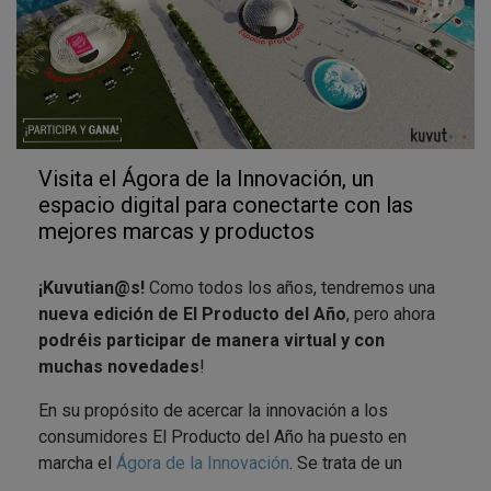
Visita el Ágora de la Innovación, un
espacio digital para conectarte con las
mejores marcas y productos
¡Kuvutian@s!
Como todos los años, tendremos una
nueva edición de El Producto del Año
, pero ahora
podréis participar de manera virtual y con
muchas novedades
!
En su propósito de acercar la innovación a los
consumidores El Producto del Año ha puesto en
marcha el
Ágora de la Innovación
. Se trata de un
espacio virtual para conectar a las marcas