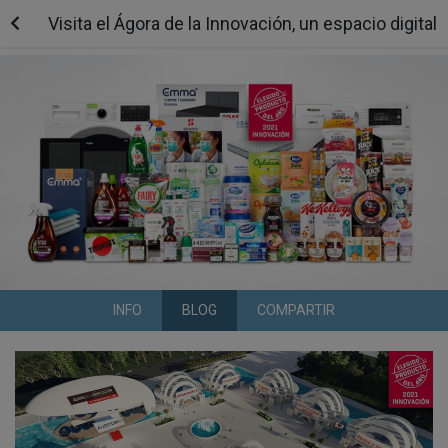
Visita el Ágora de la Innovación, un espacio digit
INFO
BLOG
COMPARTIR