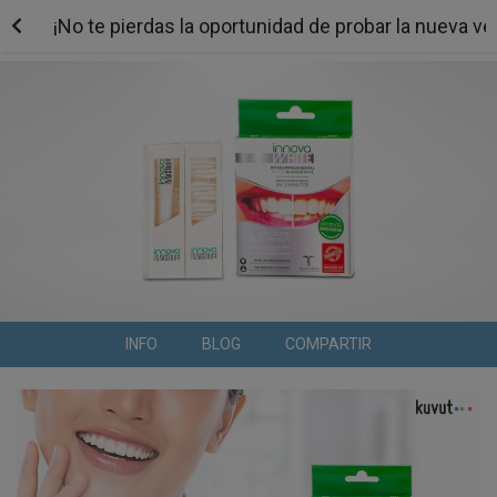
¡No te pierdas la oportunidad de probar la nueva v
INFO
BLOG
COMPARTIR