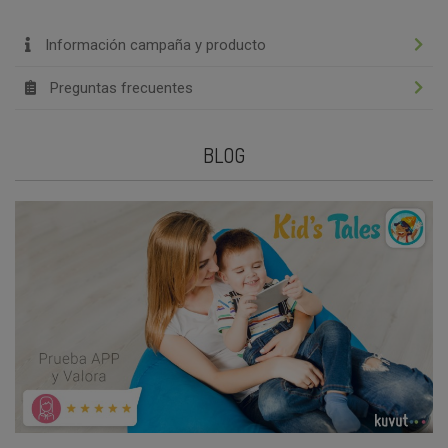
Información campaña y producto
Preguntas frecuentes
BLOG