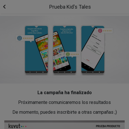
Prueba Kid's Tales
La campaña ha finalizado
Próximamente comunicaremos los resultados
De momento, puedes inscribirte a otras campañas ;)