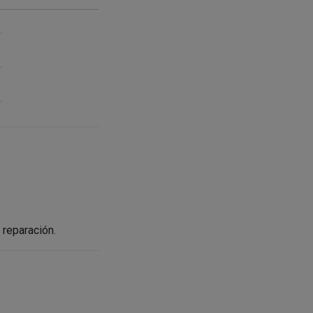
 reparación.