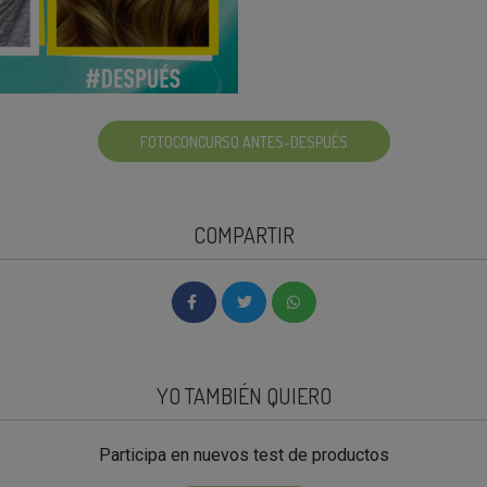
FOTOCONCURSO ANTES-DESPUÉS
COMPARTIR
YO TAMBIÉN QUIERO
Participa en nuevos test de productos