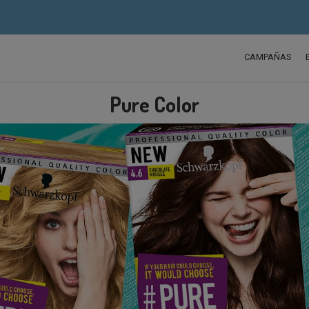
CAMPAÑAS
Pure Color