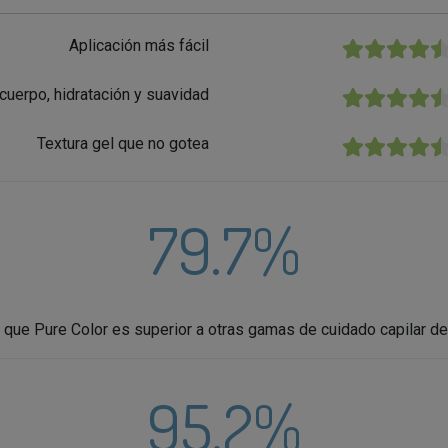
Aplicación más fácil
★★★★★
cuerpo, hidratación y suavidad
★★★★★
Textura gel que no gotea
★★★★★
79.7%
que Pure Color es superior a otras gamas de cuidado capilar de
95.2%