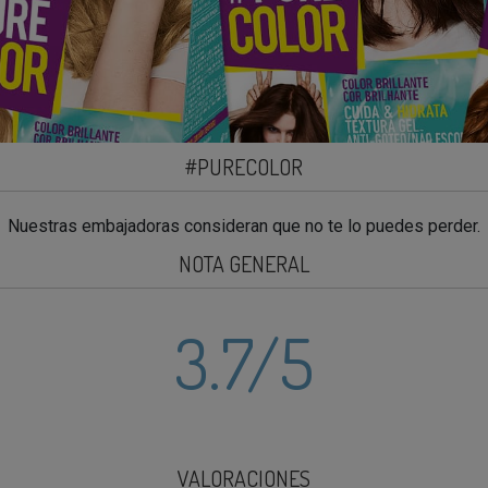
#PURECOLOR
Nuestras embajadoras consideran que no te lo puedes perder.
NOTA GENERAL
3.7
/5
VALORACIONES