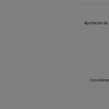
Aportación de 
Consideran 