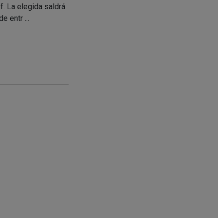
. La elegida saldrá
de entr ...