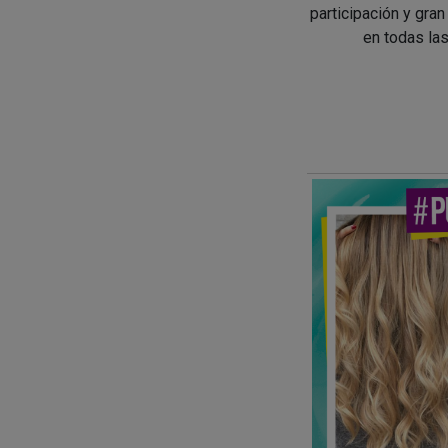
participación y gran
en todas las 