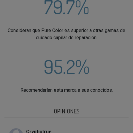
79.7%
Consideran que Pure Color es superior a otras gamas de
cuidado capilar de reparación.
95.2%
Recomendarían esta marca a sus conocidos.
OPINIONES
Cryptictrue