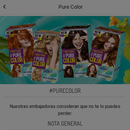
Pure Color
#PURECOLOR
Nuestras embajadoras consideran que no te lo puedes
perder.
NOTA GENERAL