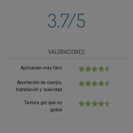
3.7
/5
VALORACIONES
Aplicación más fácil
★★★★★
Aportación de cuerpo,
★★★★★
hidratación y suavidad
Textura gel que no
★★★★★
gotea