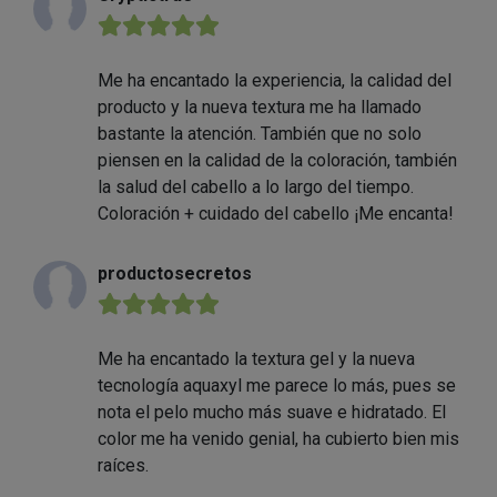
★★★★★
Me ha encantado la experiencia, la calidad del
producto y la nueva textura me ha llamado
bastante la atención. También que no solo
piensen en la calidad de la coloración, también
la salud del cabello a lo largo del tiempo.
Coloración + cuidado del cabello ¡Me encanta!
productosecretos
★★★★★
Me ha encantado la textura gel y la nueva
tecnología aquaxyl me parece lo más, pues se
nota el pelo mucho más suave e hidratado. El
color me ha venido genial, ha cubierto bien mis
raíces.