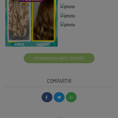
FOTOCONCURSO ANTES-DESPUÉS
COMPARTIR