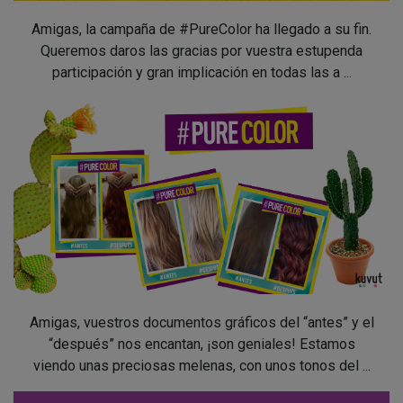
Amigas, la campaña de #PureColor ha llegado a su fin.
Queremos daros las gracias por vuestra estupenda
participación y gran implicación en todas las a ...
Amigas, vuestros documentos gráficos del “antes” y el
“después” nos encantan, ¡son geniales! Estamos
viendo unas preciosas melenas, con unos tonos del ...