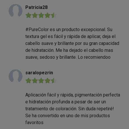
Patricia28
★★★★★
#PureColor es un producto excepcional. Su
textura gel es fácil y rápida de aplicar, deja el
cabello suave y brillante por su gran capacidad
de hidratación. Me ha dejado el cabello mas
suave, sedoso y brillante. Lo recomiendoo
saralopezrin
★★★★★
Aplicación fácil y rápida, pigmentación perfecta
e hidratación profunda a pesar de ser un
tratamiento de coloración. Sin duda repetiré!
Se ha convertido en uno de mis productos
favoritos