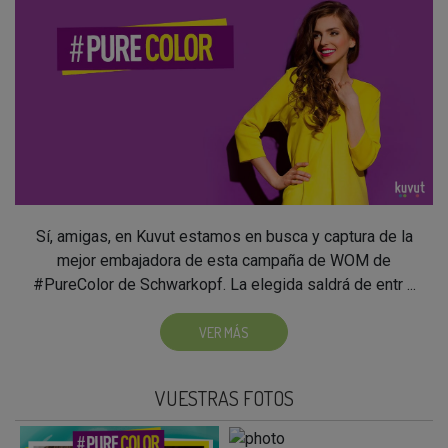
Sí, amigas, en Kuvut estamos en busca y captura de la
mejor embajadora de esta campaña de WOM de
#PureColor de Schwarkopf. La elegida saldrá de entr ...
VER MÁS
VUESTRAS FOTOS