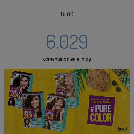
BLOG
6.029
comentarios en el blog