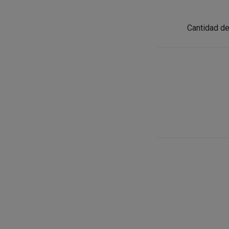
Cantidad de