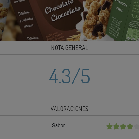
NOTA GENERAL
4.3
/5
VALORACIONES
Sabor
★★★★★