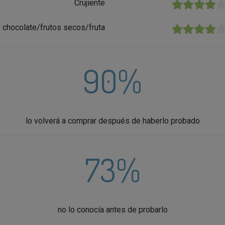
Crujiente
★★★★★
 chocolate/frutos secos/fruta
★★★★★
90%
lo volverá a comprar después de haberlo probado
73%
no lo conocía antes de probarlo