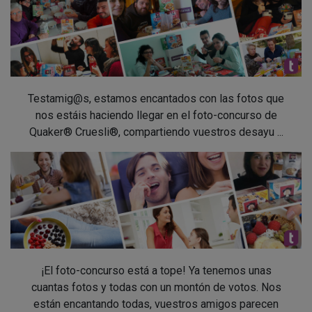
Testamig@s, estamos encantados con las fotos que
nos estáis haciendo llegar en el foto-concurso de
Quaker® Cruesli®, compartiendo vuestros desayu ...
¡El foto-concurso está a tope! Ya tenemos unas
cuantas fotos y todas con un montón de votos. Nos
están encantando todas, vuestros amigos parecen