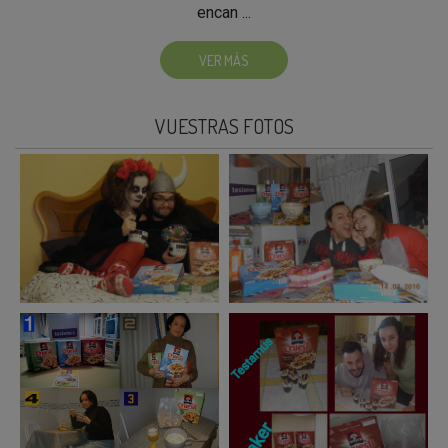
encan ...
VER MÁS
VUESTRAS FOTOS