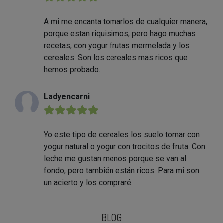
A mi me encanta tomarlos de cualquier manera,
porque estan riquisimos, pero hago muchas
recetas, con yogur frutas mermelada y los
cereales. Son los cereales mas ricos que
hemos probado.
Ladyencarni
★★★★★
Yo este tipo de cereales los suelo tomar con
yogur natural o yogur con trocitos de fruta. Con
leche me gustan menos porque se van al
fondo, pero también están ricos. Para mi son
un acierto y los compraré.
BLOG