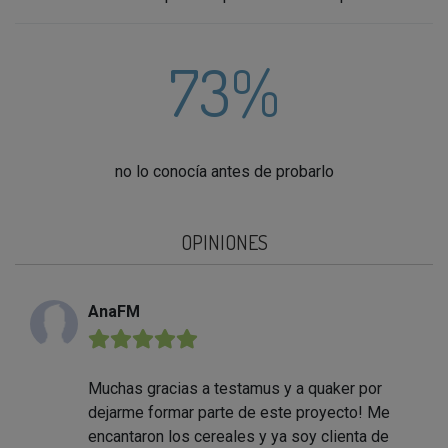
73%
no lo conocía antes de probarlo
OPINIONES
AnaFM
★★★★★
Muchas gracias a testamus y a quaker por
dejarme formar parte de este proyecto! Me
encantaron los cereales y ya soy clienta de