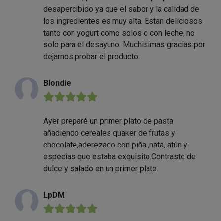
desapercibido ya que el sabor y la calidad de
los ingredientes es muy alta. Estan deliciosos
tanto con yogurt como solos o con leche, no
solo para el desayuno. Muchisimas gracias por
dejarnos probar el producto.
Blondie
★★★★★
Ayer preparé un primer plato de pasta
añadiendo cereales quaker de frutas y
chocolate,aderezado con piña ,nata, atún y
especias que estaba exquisito.Contraste de
dulce y salado en un primer plato.
LpDM
★★★★★