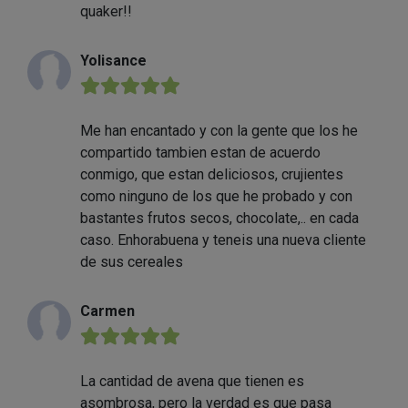
quaker!!
Yolisance
★★★★★
Me han encantado y con la gente que los he
compartido tambien estan de acuerdo
conmigo, que estan deliciosos, crujientes
como ninguno de los que he probado y con
bastantes frutos secos, chocolate,.. en cada
caso. Enhorabuena y teneis una nueva cliente
de sus cereales
Carmen
★★★★★
La cantidad de avena que tienen es
asombrosa, pero la verdad es que pasa