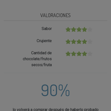
VALORACIONES
Sabor
★★★★★
Crujiente
★★★★★
Cantidad de
★★★★★
chocolate/frutos
secos/fruta
90%
lo volverá a comprar después de haberlo probado