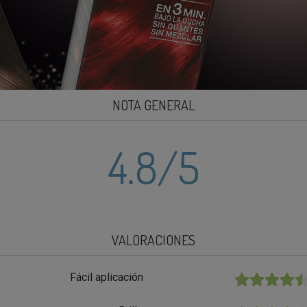
NOTA GENERAL
4.8
/5
VALORACIONES
Fácil aplicación
★★★★★