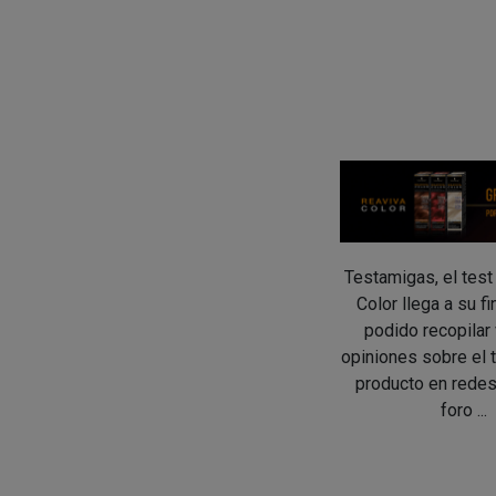
Testamigas, el test
Color llega a su f
podido recopilar
opiniones sobre el 
producto en redes
foro ...