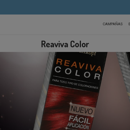
CAMPAÑAS
Reaviva Color