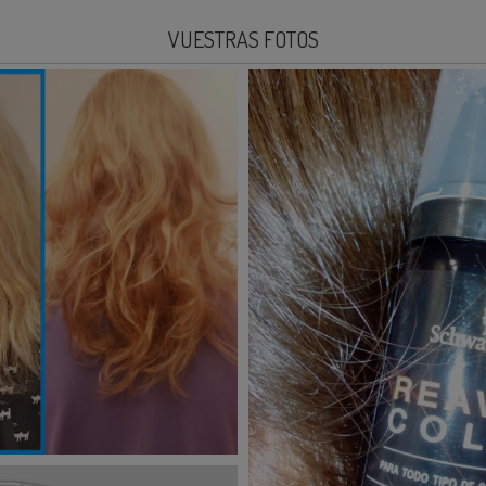
VUESTRAS FOTOS