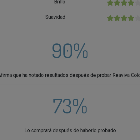
Brillo
★★★★★
Suavidad
★★★★★
90%
firma que ha notado resultados después de probar Reaviva Col
73%
Lo comprará después de haberlo probado