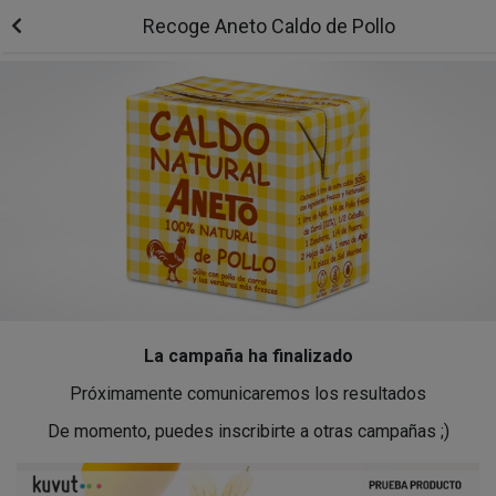
Recoge Aneto Caldo de Pollo
La campaña ha finalizado
Próximamente comunicaremos los resultados
De momento, puedes inscribirte a otras campañas ;)