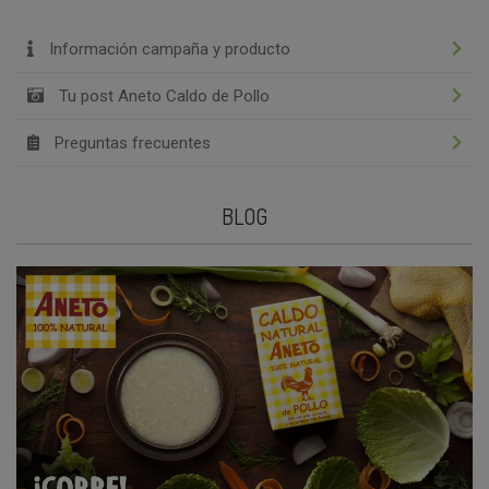
Información campaña y producto
Tu post Aneto Caldo de Pollo
Preguntas frecuentes
BLOG