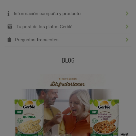
Información campaña y producto
Tu post de los platos Gerblé
Preguntas frecuentes
BLOG