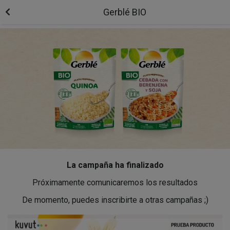
Gerblé BIO
La campaña ha finalizado
Próximamente comunicaremos los resultados
De momento, puedes inscribirte a otras campañas ;)