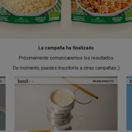
La campaña ha finalizado
Próximamente comunicaremos los resultados
De momento, puedes inscribirte a otras campañas ;)