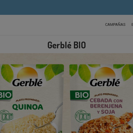
CAMPAÑAS
Gerblé BIO