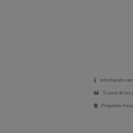
Información cam
Tu post de los 
Preguntas frec