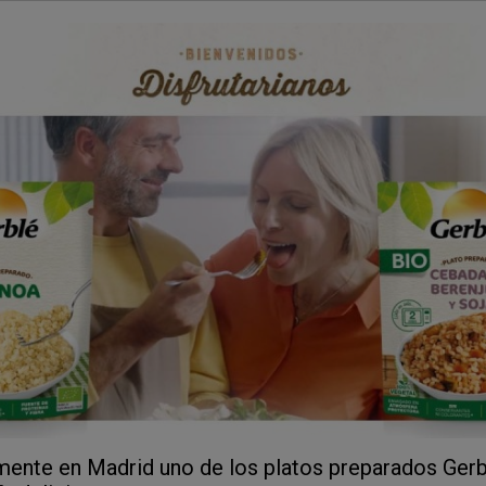
mente en Madrid uno de los platos preparados Ger