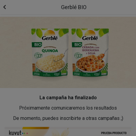
Gerblé BIO
La campaña ha finalizado
Próximamente comunicaremos los resultados
De momento, puedes inscribirte a otras campañas ;)