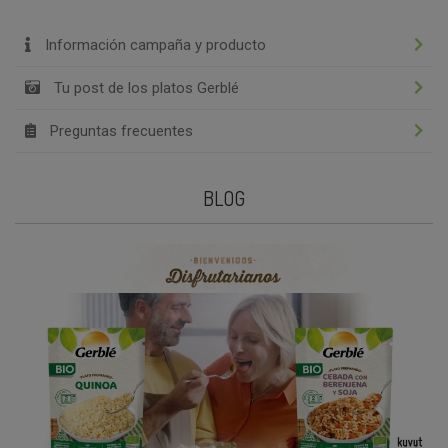
Información campaña y producto
Tu post de los platos Gerblé
Preguntas frecuentes
BLOG