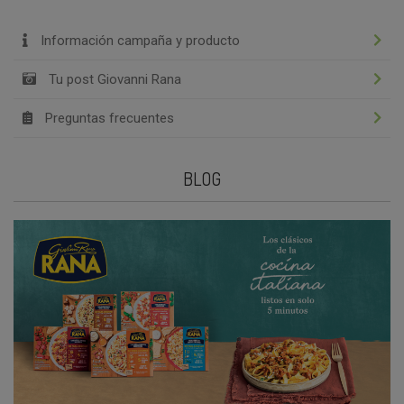
Información campaña y producto
Tu post Giovanni Rana
Preguntas frecuentes
BLOG