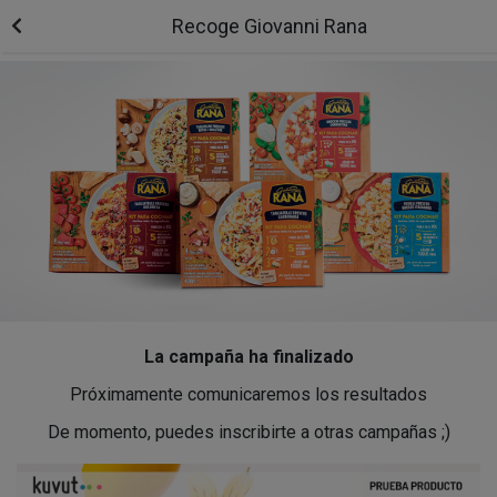
Recoge Giovanni Rana
La campaña ha finalizado
Próximamente comunicaremos los resultados
De momento, puedes inscribirte a otras campañas ;)