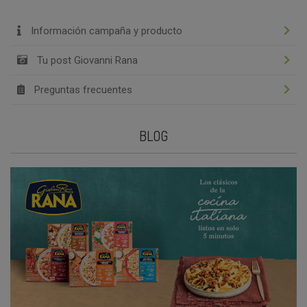
Información campaña y producto
Tu post Giovanni Rana
Preguntas frecuentes
BLOG