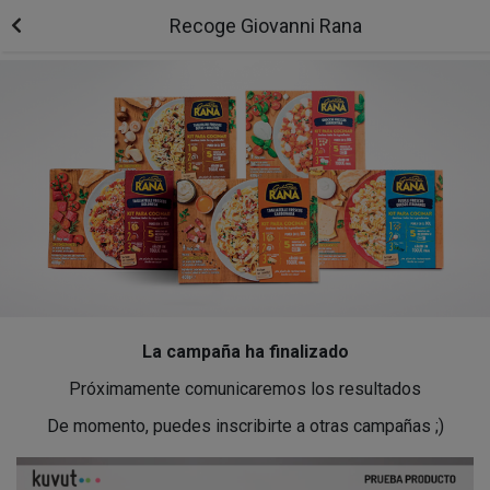
Recoge Giovanni Rana
La campaña ha finalizado
Próximamente comunicaremos los resultados
De momento, puedes inscribirte a otras campañas ;)