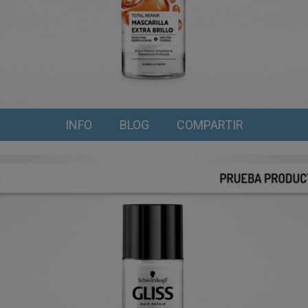
INFO
BLOG
COMPARTIR