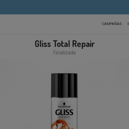
CAMPAÑAS
Gliss Total Repair
Finalizada