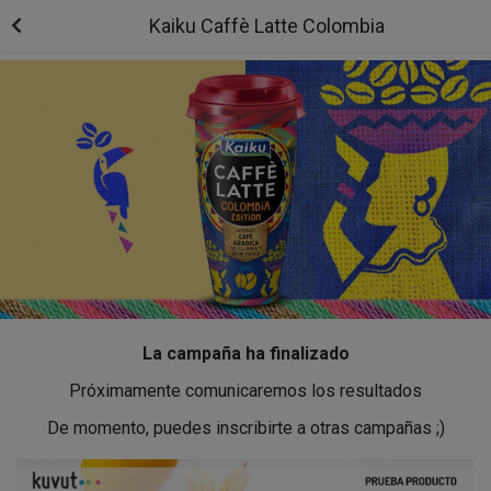
Kaiku Caffè Latte Colombia
La campaña ha finalizado
Próximamente comunicaremos los resultados
De momento, puedes inscribirte a otras campañas ;)