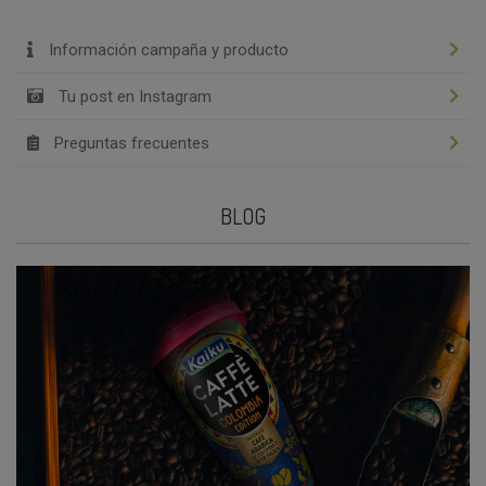
Información campaña y producto
Tu post en Instagram
Preguntas frecuentes
BLOG