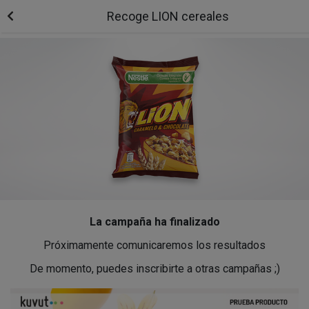
Recoge LION cereales
La campaña ha finalizado
Próximamente comunicaremos los resultados
De momento, puedes inscribirte a otras campañas ;)