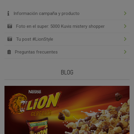
Información campaña y producto
Foto en el super: 5000 Kuvis mistery shopper
Tu post #LionStyle
Preguntas frecuentes
BLOG