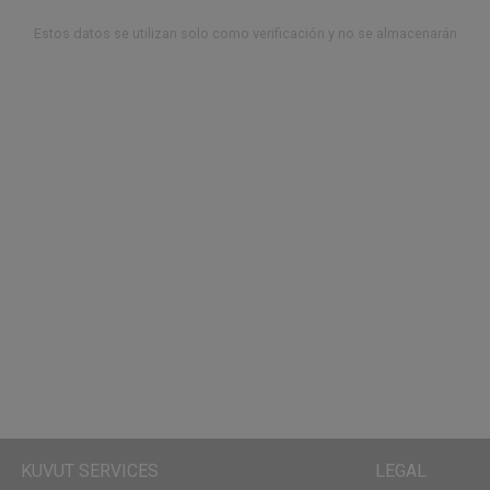
Estos datos se utilizan solo como verificación y no se almacenarán
KUVUT SERVICES
LEGAL