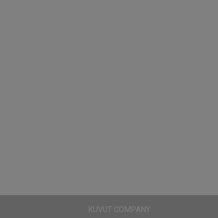
KUVUT COMPANY