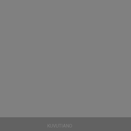
KUVUTIANO