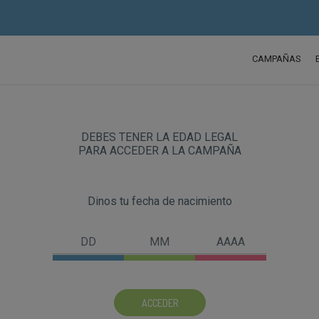
CAMPAÑAS
DEBES TENER LA EDAD LEGAL
PARA ACCEDER A LA CAMPAÑA
Dinos tu fecha de nacimiento
ACCEDER