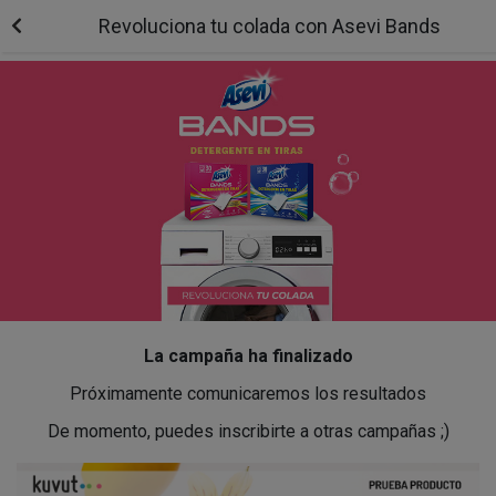
Revoluciona tu colada con Asevi Bands
La campaña ha finalizado
Próximamente comunicaremos los resultados
De momento, puedes inscribirte a otras campañas ;)