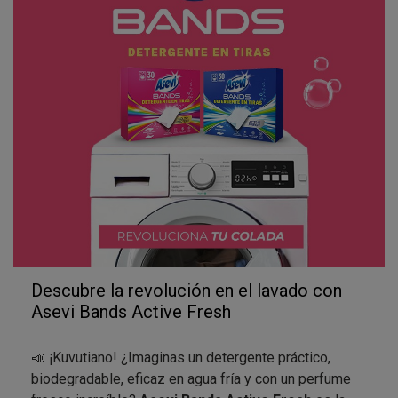
Descubre la revolución en el lavado con
Asevi Bands Active Fresh
📣 ¡Kuvutiano! ¿Imaginas un detergente práctico,
biodegradable, eficaz en agua fría y con un perfume