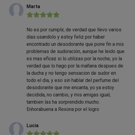
Marta
★★★★★
No es por cumplir, de verdad que llevo varios
dias usandolo y estoy feliz por haber
encontrado un desodorante que pone fin a mis
problemas de sudoración, aunque he leido que
es mas eficaz si lo utilizas por la noche, yo la
verdad que lo hago por la mañana despues de
la ducha y no tengo sensacion de sudor en
todo el dia, y eso sin hablar del perfume del
desodorante que me encanta, yo ya estoy
decidida, no cambio, y mis amigas igual,
tambien las ha sorprendido mucho.
Enhorabuena a Rexona por el logro
Lucia
★★★★★