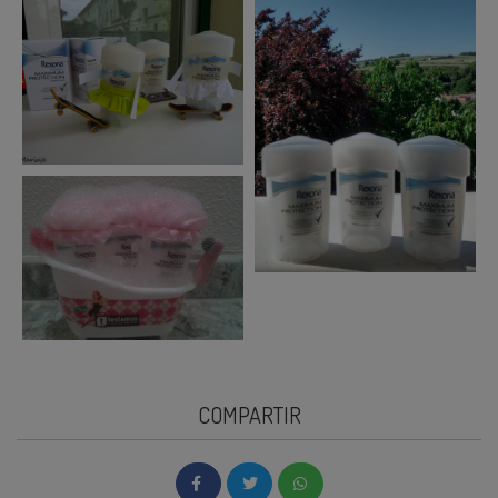
COMPARTIR