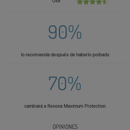
Olor
★★★★★
90%
lo recomienda después de haberlo porbado
70%
cambiará a Rexona Maximum Protection
OPINIONES