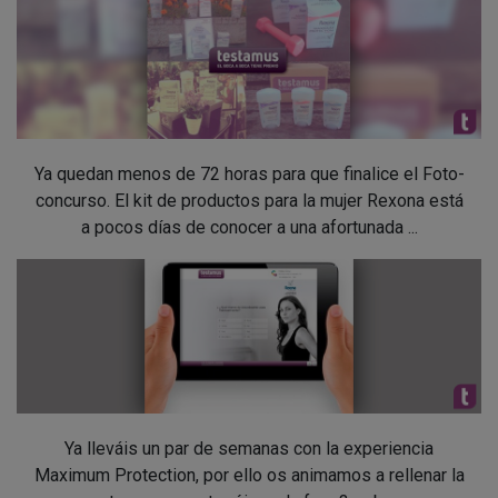
Ya quedan menos de 72 horas para que finalice el Foto-
concurso. El kit de productos para la mujer Rexona está
a pocos días de conocer a una afortunada ...
Ya lleváis un par de semanas con la experiencia
Maximum Protection, por ello os animamos a rellenar la