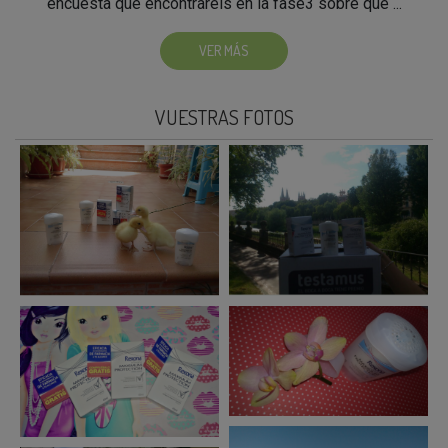
encuesta que encontraréis en la fase3 sobre que ...
VER MÁS
VUESTRAS FOTOS