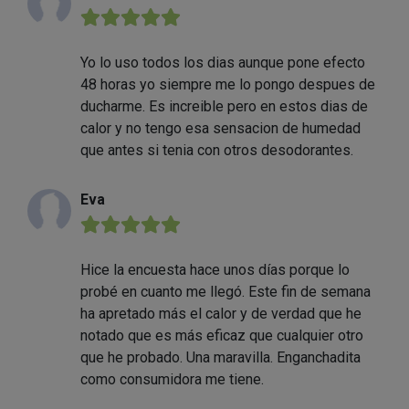
★★★★★
Yo lo uso todos los dias aunque pone efecto
48 horas yo siempre me lo pongo despues de
ducharme. Es increible pero en estos dias de
calor y no tengo esa sensacion de humedad
que antes si tenia con otros desodorantes.
Eva
★★★★★
Hice la encuesta hace unos días porque lo
probé en cuanto me llegó. Este fin de semana
ha apretado más el calor y de verdad que he
notado que es más eficaz que cualquier otro
que he probado. Una maravilla. Enganchadita
como consumidora me tiene.