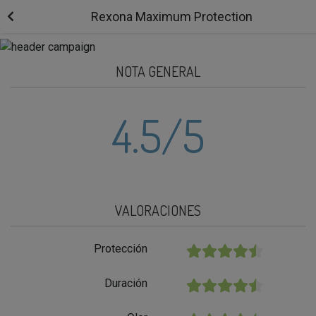
Rexona Maximum Protection
NOTA GENERAL
4.5
/5
VALORACIONES
Protección
★★★★★
Duración
★★★★★