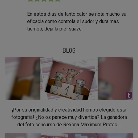
En estos dias de tanto calor se nota mucho su
eficacia como controla el sudor y dura mas
tiempo, deja la piel suave.
BLOG
¡Por su originalidad y creatividad hemos elegido esta
fotografía! ¿No os parece muy divertida? La ganadora
del foto concurso de Rexona Maximum Protec ...