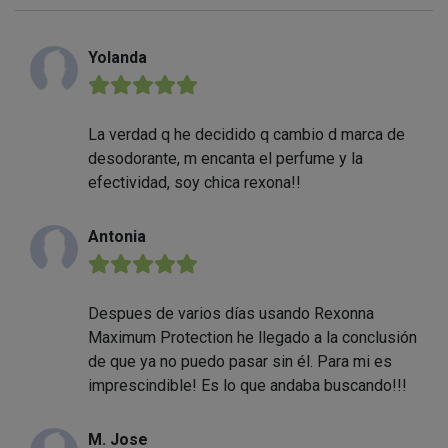
Yolanda
★★★★★
La verdad q he decidido q cambio d marca de
desodorante, m encanta el perfume y la
efectividad, soy chica rexona!!
Antonia
★★★★★
Despues de varios días usando Rexonna
Maximum Protection he llegado a la conclusión
de que ya no puedo pasar sin él. Para mi es
imprescindible! Es lo que andaba buscando!!!
M. Jose