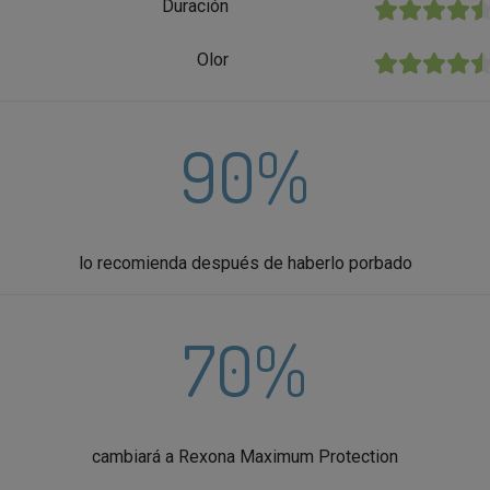
Duración
★★★★★
Olor
★★★★★
90%
lo recomienda después de haberlo porbado
70%
cambiará a Rexona Maximum Protection