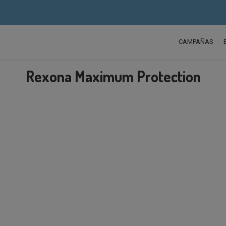
CAMPAÑAS
Rexona Maximum Protection