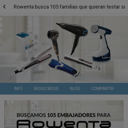
Rowenta busca 105 familias que quieran testar sus
INFO
RESULTADOS
BLOG
COMPARTIR