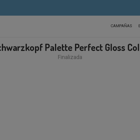
CAMPAÑAS
chwarzkopf Palette Perfect Gloss Col
Finalizada