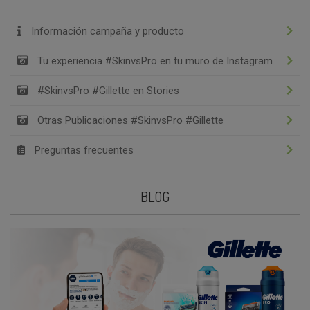
Información campaña y producto
Tu experiencia #SkinvsPro en tu muro de Instagram
#SkinvsPro #Gillette en Stories
Otras Publicaciones #SkinvsPro #Gillette
Preguntas frecuentes
BLOG