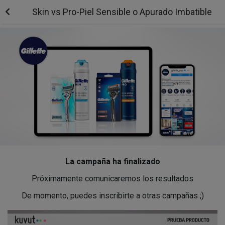
Skin vs Pro-Piel Sensible o Apurado Imbatible
La campaña ha finalizado
Próximamente comunicaremos los resultados
De momento, puedes inscribirte a otras campañas ;)