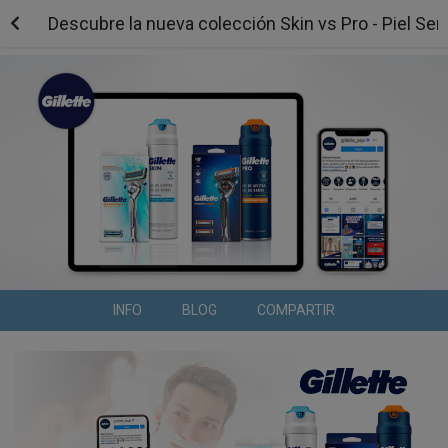
Descubre la nueva colección Skin vs Pro - Piel Sen
INFO
BLOG
COMPARTIR