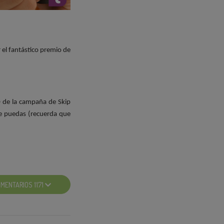
 el fantástico premio de
O de la campaña de Skip
ue puedas (recuerda que
MENTARIOS 1171