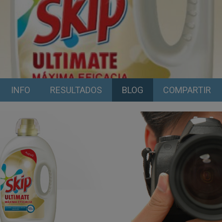
INFO
RESULTADOS
BLOG
COMPARTIR