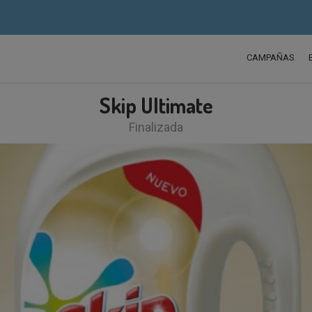
CAMPAÑAS
Skip Ultimate
Finalizada