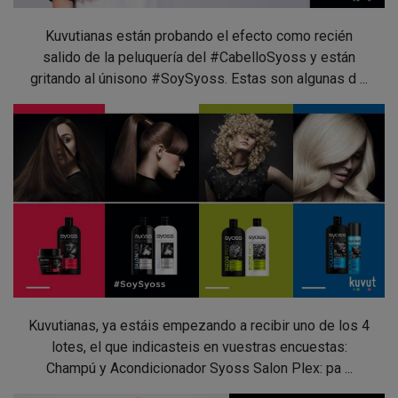
Kuvutianas están probando el efecto como recién
salido de la peluquería del #CabelloSyoss y están
gritando al únisono #SoySyoss. Estas son algunas d ...
Kuvutianas, ya estáis empezando a recibir uno de los 4
lotes, el que indicasteis en vuestras encuestas:
Champú y Acondicionador Syoss Salon Plex: pa ...