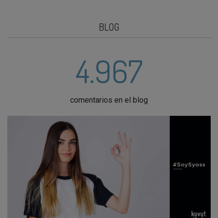
BLOG
4.967
comentarios en el blog