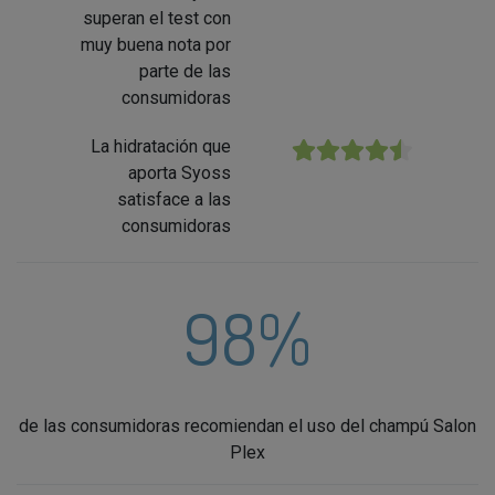
superan el test con
muy buena nota por
parte de las
consumidoras
La hidratación que
★★★★★
aporta Syoss
satisface a las
consumidoras
98%
de las consumidoras recomiendan el uso del champú Salon
Plex