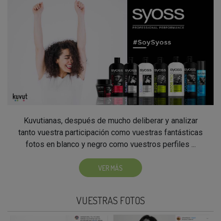
Kuvutianas, después de mucho deliberar y analizar
tanto vuestra participación como vuestras fantásticas
fotos en blanco y negro como vuestros perfiles ...
VER MÁS
VUESTRAS FOTOS