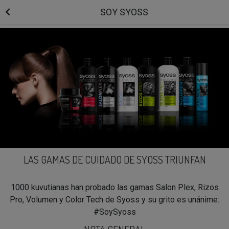
SOY SYOSS
LAS GAMAS DE CUIDADO DE SYOSS TRIUNFAN
1000 kuvutianas han probado las gamas Salon Plex, Rizos
Pro, Volumen y Color Tech de Syoss y su grito es unánime:
#SoySyoss