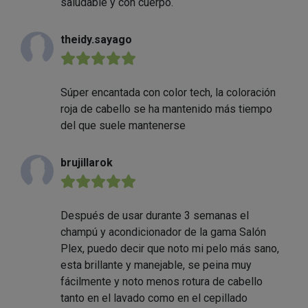
saludable y con cuerpo.
theidy.sayago
★★★★★
Súper encantada con color tech, la coloración
roja de cabello se ha mantenido más tiempo
del que suele mantenerse
brujillarok
★★★★★
Después de usar durante 3 semanas el
champú y acondicionador de la gama Salón
Plex, puedo decir que noto mi pelo más sano,
esta brillante y manejable, se peina muy
fácilmente y noto menos rotura de cabello
tanto en el lavado como en el cepillado