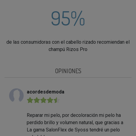
95%
de las consumidoras con el cabello rizado recomiendan el
champú Rizos Pro
OPINIONES
acordesdemoda
★★★★★
Reparar mi pelo, por decoloración mi pelo ha
perdido brillo y volumen natural, que gracias a
La gama SalonFlex de Syoss tendré un pelo