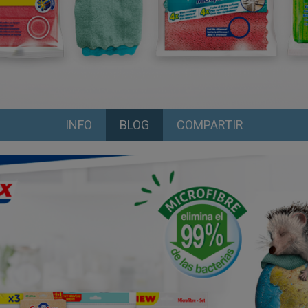
INFO
BLOG
COMPARTIR