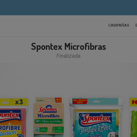
CAMPAÑAS
Spontex Microfibras
Finalizada