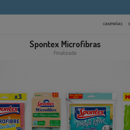
CAMPAÑAS
Spontex Microfibras
Finalizada