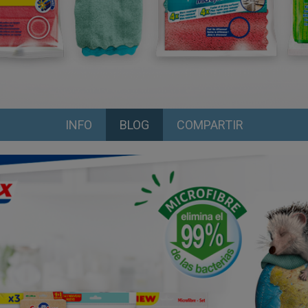
INFO
BLOG
COMPARTIR