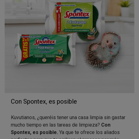
Con Spontex, es posible
Kuvutianos, ¿queréis tener una casa limpia sin gastar
mucho tiempo en las tareas de limpieza?
Con
Spontex, es posible.
Ya que te ofrece los aliados