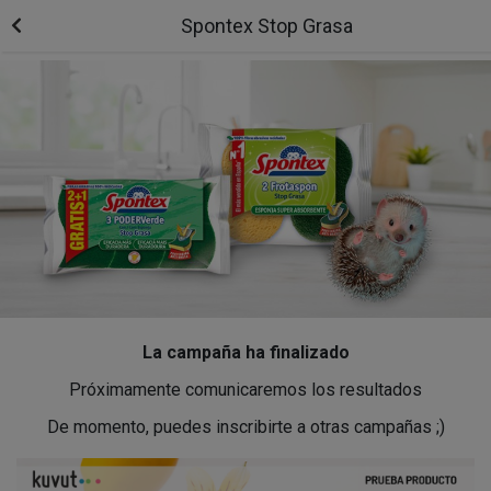
Spontex Stop Grasa
La campaña ha finalizado
Próximamente comunicaremos los resultados
De momento, puedes inscribirte a otras campañas ;)