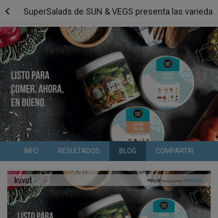
SuperSalads de SUN & VEGS presenta las variedade
INFO
RESULTADOS
BLOG
COMPARTIR