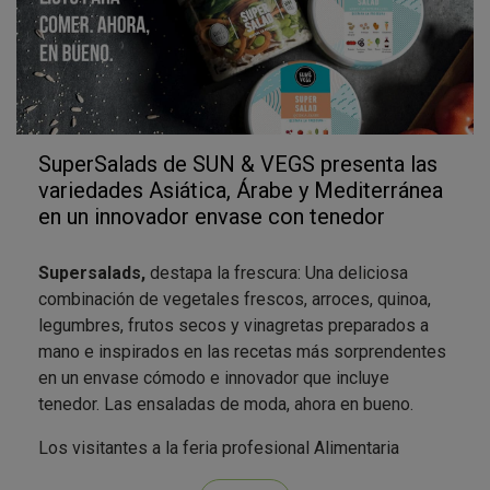
SuperSalads de SUN & VEGS presenta las
variedades Asiática, Árabe y Mediterránea
en un innovador envase con tenedor
Supersalads,
destapa la frescura: Una deliciosa
combinación de vegetales frescos, arroces, quinoa,
legumbres, frutos secos y vinagretas preparados a
mano e inspirados en las recetas más sorprendentes
en un envase cómodo e innovador que incluye
tenedor. Las ensaladas de moda, ahora en bueno.
Los visitantes a la feria profesional Alimentaria
podrán probar los
productos más innovadores