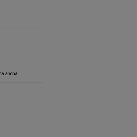
ca ancha