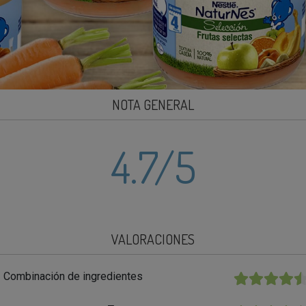
NOTA GENERAL
4.7
/5
VALORACIONES
Combinación de ingredientes
★★★★★