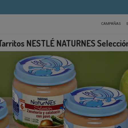
CAMPAÑAS
Tarritos NESTLÉ NATURNES Selecció