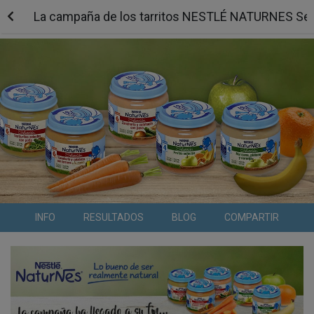
La campaña de los tarritos NESTLÉ NATURNES Sele
INFO
RESULTADOS
BLOG
COMPARTIR