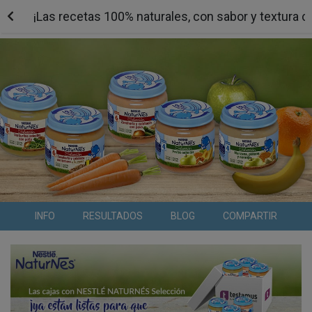
¡Las recetas 100% naturales, con sabor y textura
INFO
RESULTADOS
BLOG
COMPARTIR