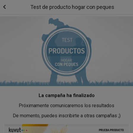
Test de producto hogar con peques
La campaña ha finalizado
Próximamente comunicaremos los resultados
De momento, puedes inscribirte a otras campañas ;)