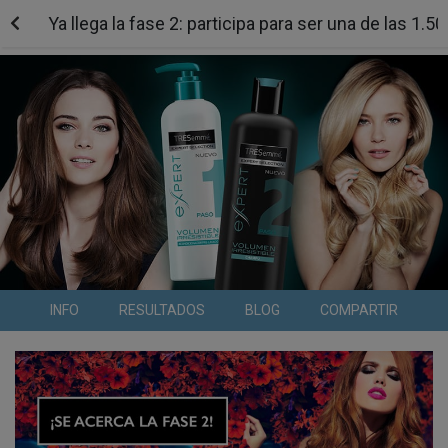
Ya llega la fase 2: participa para ser una de las
INFO
RESULTADOS
BLOG
COMPARTIR