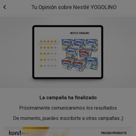
Tu Opinión sobre Nestlé YOGOLINO
La campaña ha finalizado
Próximamente comunicaremos los resultados
De momento, puedes inscribirte a otras campañas ;)