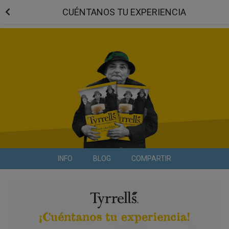
CUÉNTANOS TU EXPERIENCIA
INFO
BLOG
COMPARTIR