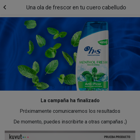
Una ola de frescor en tu cuero cabelludo
La campaña ha finalizado
Próximamente comunicaremos los resultados
De momento, puedes inscribirte a otras campañas ;)