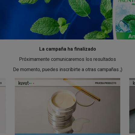
La campaña ha finalizado
Próximamente comunicaremos los resultados
De momento, puedes inscribirte a otras campañas ;)