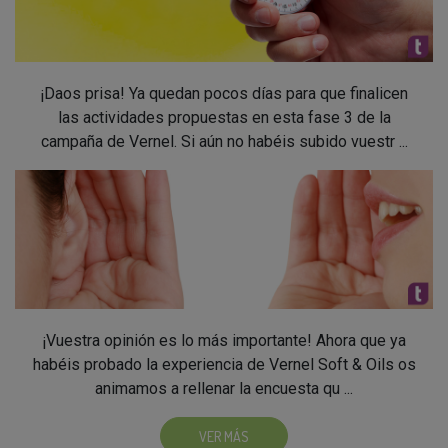
¡Daos prisa! Ya quedan pocos días para que finalicen
las actividades propuestas en esta fase 3 de la
campaña de Vernel. Si aún no habéis subido vuestr ...
¡Vuestra opinión es lo más importante! Ahora que ya
habéis probado la experiencia de Vernel Soft & Oils os
animamos a rellenar la encuesta qu ...
VER MÁS