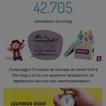
42.705
comentarios en el blog
¡Testamig@s! El estudio de mercado de Vernel Soft &
Oils llega a su fin y no queremos despedirnos sin
agradeceros una vez más vuestra participació ...