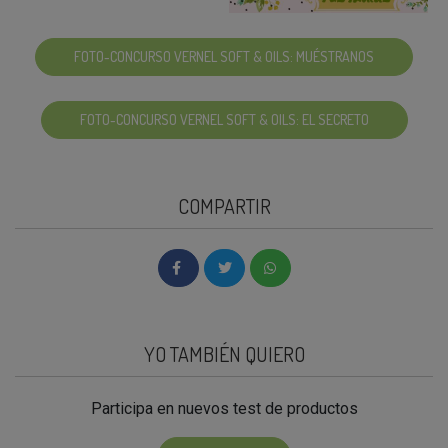
FOTO-CONCURSO VERNEL SOFT & OILS: MUÉSTRANOS
FOTO-CONCURSO VERNEL SOFT & OILS: EL SECRETO
COMPARTIR
YO TAMBIÉN QUIERO
Participa en nuevos test de productos