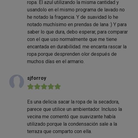
ropa. El azul utilizando la misma cantidad y
usandolo en el mismo programa de lavado no
he notado la fragancia. Y de suavidad lo he
notado muchísimo en prendas de lana :) Y para
saber lo que dura, debo esperar, para comparar
con el que uso normalmente que me tiene
encantada en durabilidad. me encanta rascar la
ropa porque desprenden olor después de
muchos días en el armario.
sjforroy
★★★★★
Es una delicia sacar la ropa de la secadora,
parece que utilice un ambientador. Incluso la
vecina me comentó que suavizante había
utilizado porque la condensación sale a la
terraza que comparto con ella.