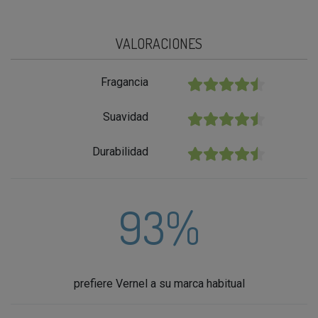
VALORACIONES
Fragancia
★★★★★
Suavidad
★★★★★
Durabilidad
★★★★★
93%
prefiere Vernel a su marca habitual