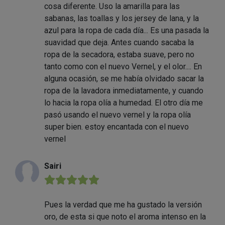
cosa diferente. Uso la amarilla para las
sabanas, las toallas y los jersey de lana, y la
azul para la ropa de cada día... Es una pasada la
suavidad que deja. Antes cuando sacaba la
ropa de la secadora, estaba suave, pero no
tanto como con el nuevo Vernel, y el olor.... En
alguna ocasión, se me había olvidado sacar la
ropa de la lavadora inmediatamente, y cuando
lo hacia la ropa olía a humedad. El otro día me
pasó usando el nuevo vernel y la ropa olía
super bien. estoy encantada con el nuevo
vernel
Sairi
★★★★★
Pues la verdad que me ha gustado la versión
oro, de esta si que noto el aroma intenso en la