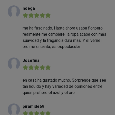
noega
★★★★★
me ha fascinado. Hasta ahora usaba flor,pero
realmente me cambiaré: la ropa acaba con más
suavidad y la fragancia dura más. Y el vernel
oro me encanta, es espectacular
Josefina
★★★★★
en casa ha gustado mucho. Sorprende que sea
tan líquido y hay variedad de opiniones entre
quien prefiere el azul y el oro
piramide69
★★★★★