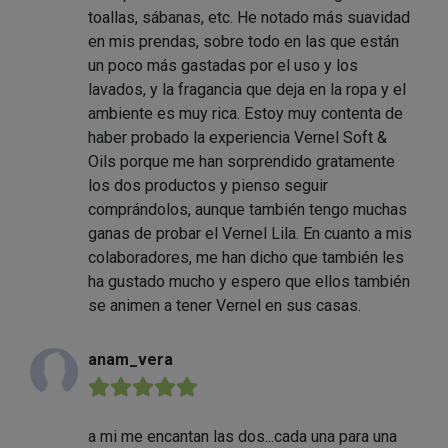
toallas, sábanas, etc. He notado más suavidad
en mis prendas, sobre todo en las que están
un poco más gastadas por el uso y los
lavados, y la fragancia que deja en la ropa y el
ambiente es muy rica. Estoy muy contenta de
haber probado la experiencia Vernel Soft &
Oils porque me han sorprendido gratamente
los dos productos y pienso seguir
comprándolos, aunque también tengo muchas
ganas de probar el Vernel Lila. En cuanto a mis
colaboradores, me han dicho que también les
ha gustado mucho y espero que ellos también
se animen a tener Vernel en sus casas.
anam_vera
★★★★★
a mi me encantan las dos...cada una para una