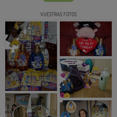
VUESTRAS FOTOS