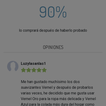
90%
lo comprará después de haberlo probado
OPINIONES
Luzylasanlas1
★★★★★
Me han gustado muchísimo los dos
suavizantes Vernel y después de probarlos
varias veces, he decidido que me gusta usar
Vernel Oro para la ropa más delicada y Vernel
Azul para la colada más dura del hogar como