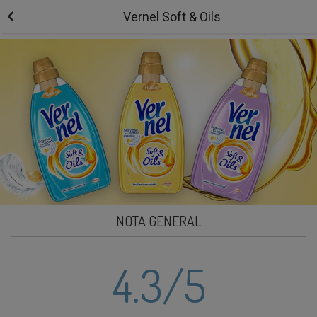
Vernel Soft & Oils
NOTA GENERAL
4.3
/5