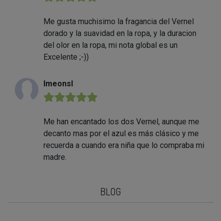
Me gusta muchisimo la fragancia del Vernel
dorado y la suavidad en la ropa, y la duracion
del olor en la ropa, mi nota global es un
Excelente ;-))
Imeonsl
★★★★★
Me han encantado los dos Vernel, aunque me
decanto mas por el azul es más clásico y me
recuerda a cuando era niña que lo compraba mi
madre.
BLOG